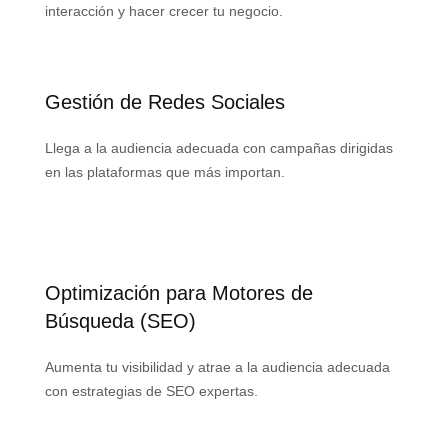
interacción y hacer crecer tu negocio.
Gestión de Redes Sociales
Llega a la audiencia adecuada con campañas dirigidas
en las plataformas que más importan.
Optimización para Motores de
Búsqueda (SEO)
Aumenta tu visibilidad y atrae a la audiencia adecuada
con estrategias de SEO expertas.