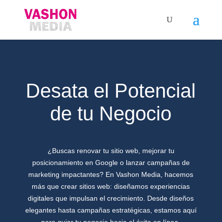
Desata el Potencial
de tu Negocio
¿Buscas renovar tu sitio web, mejorar tu
posicionamiento en Google o lanzar campañas de
marketing impactantes? En Vashon Media, hacemos
más que crear sitios web: diseñamos experiencias
digitales que impulsan el crecimiento. Desde diseños
elegantes hasta campañas estratégicas, estamos aquí