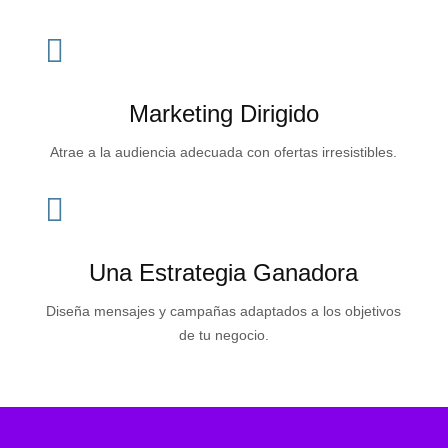

Marketing Dirigido
Atrae a la audiencia adecuada con ofertas irresistibles.

Una Estrategia Ganadora
Diseña mensajes y campañas adaptados a los objetivos
de tu negocio.