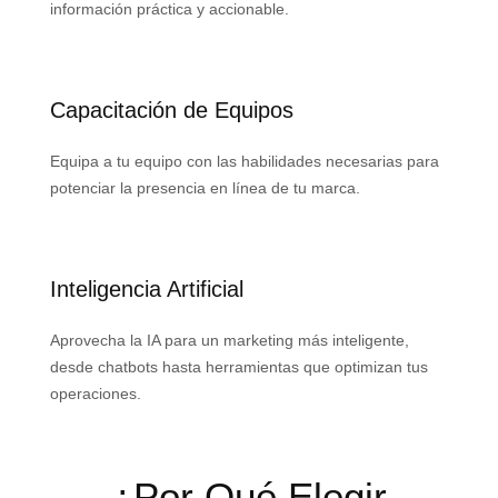
información práctica y accionable.
Capacitación de Equipos
Equipa a tu equipo con las habilidades necesarias para
potenciar la presencia en línea de tu marca.
Inteligencia Artificial
Aprovecha la IA para un marketing más inteligente,
desde chatbots hasta herramientas que optimizan tus
operaciones.
¿Por Qué Elegir