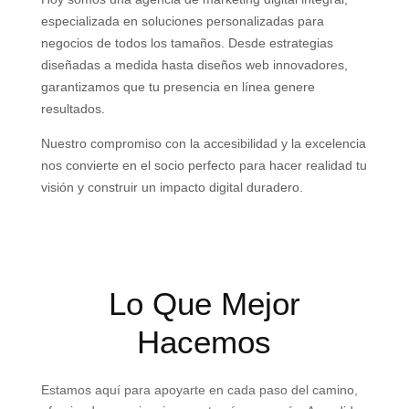
especializada en soluciones personalizadas para
negocios de todos los tamaños. Desde estrategias
diseñadas a medida hasta diseños web innovadores,
garantizamos que tu presencia en línea genere
resultados.
Nuestro compromiso con la accesibilidad y la excelencia
nos convierte en el socio perfecto para hacer realidad tu
visión y construir un impacto digital duradero.
Lo Que Mejor
Hacemos
Estamos aquí para apoyarte en cada paso del camino,