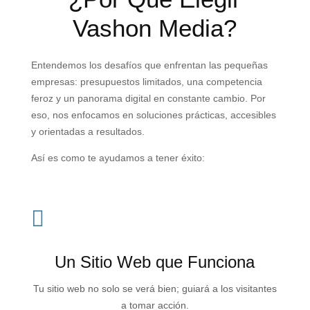
Vashon Media?
Entendemos los desafíos que enfrentan las pequeñas
empresas: presupuestos limitados, una competencia
feroz y un panorama digital en constante cambio. Por
eso, nos enfocamos en soluciones prácticas, accesibles
y orientadas a resultados.
Así es como te ayudamos a tener éxito:

Un Sitio Web que Funciona
Tu sitio web no solo se verá bien; guiará a los visitantes
a tomar acción.