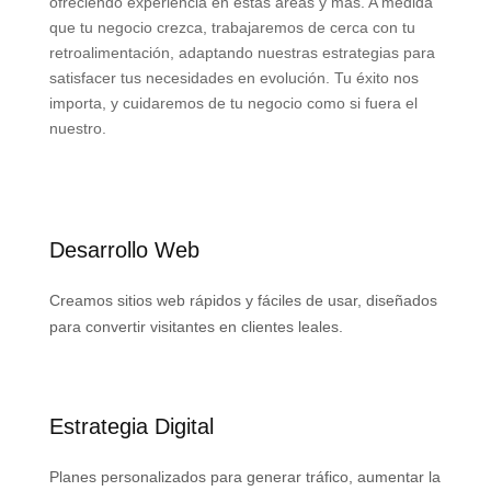
ofreciendo experiencia en estas áreas y más. A medida
que tu negocio crezca, trabajaremos de cerca con tu
retroalimentación, adaptando nuestras estrategias para
satisfacer tus necesidades en evolución. Tu éxito nos
importa, y cuidaremos de tu negocio como si fuera el
nuestro.
Desarrollo Web
Creamos sitios web rápidos y fáciles de usar, diseñados
para convertir visitantes en clientes leales.
Estrategia Digital
Planes personalizados para generar tráfico, aumentar la