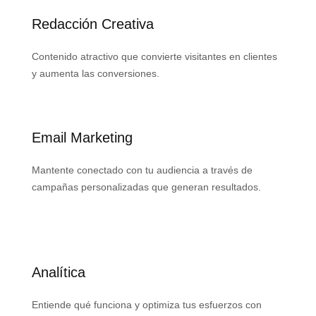
Redacción Creativa
Contenido atractivo que convierte visitantes en clientes
y aumenta las conversiones.
Email Marketing
Mantente conectado con tu audiencia a través de
campañas personalizadas que generan resultados.
Analítica
Entiende qué funciona y optimiza tus esfuerzos con