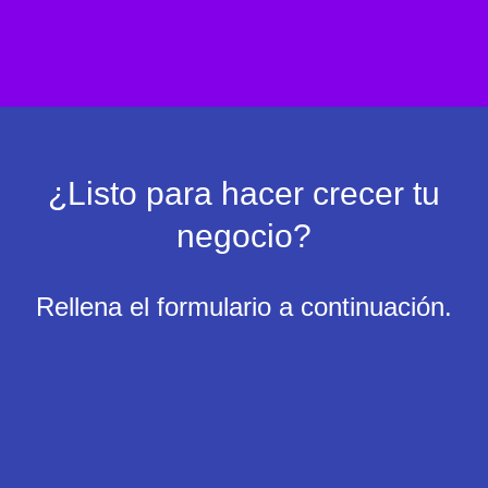
fallas y aumentar la rentabilidad.
¿Listo para hacer crecer tu
negocio?
Rellena el formulario a continuación.